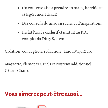
Un contexte aisé à prendre en main, horrifique
et légèrement décalé
Des conseils de mise en scène et d’inspirations
Inclut l’accès exclusif et gratuit au PDF
complet du Dirty System.
Création, conception, rédaction : Linou MajorZéro.
Maquette, éléments visuels et contenu additionnel :
Cédric Chaillol.
Vous aimerez peut-être aussi…