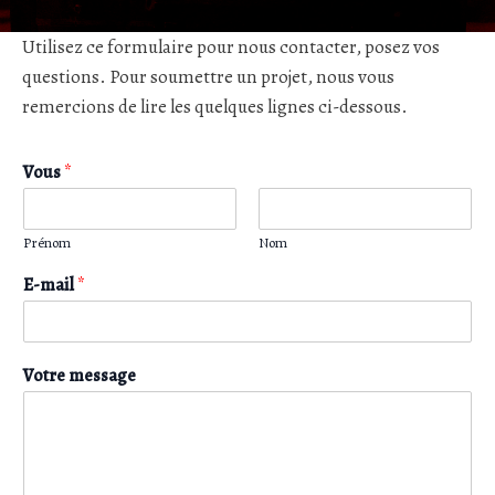
Utilisez ce formulaire pour nous contacter, posez vos
questions. Pour soumettre un projet, nous vous
remercions de lire les quelques lignes ci-dessous.
Vous
*
Prénom
Nom
E-mail
*
Votre message