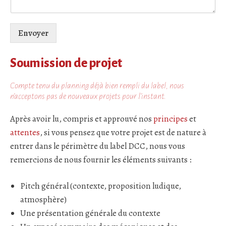
Envoyer
Soumission de projet
Compte tenu du planning déjà bien rempli du label, nous
n’acceptons pas de nouveaux projets pour l’instant.
Après avoir lu, compris et approuvé nos
principes
et
attentes
, si vous pensez que votre projet est de nature à
entrer dans le périmètre du label DCC, nous vous
remercions de nous fournir les éléments suivants :
Pitch général (contexte, proposition ludique,
atmosphère)
Une présentation générale du contexte