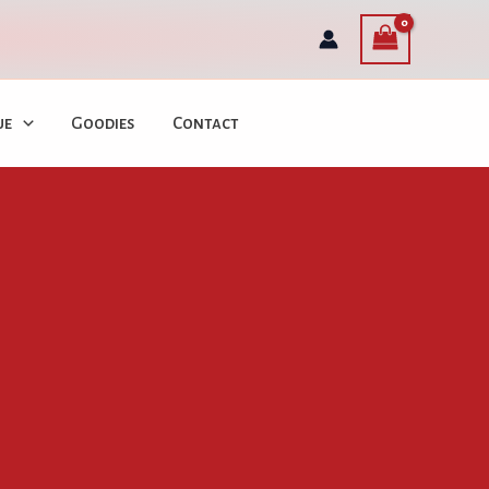
ue
Goodies
Contact