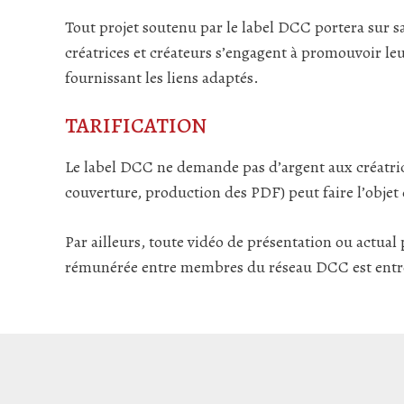
Tout projet soutenu par le label DCC portera sur sa 
créatrices et créateurs s’engagent à promouvoir l
fournissant les liens adaptés.
TARIFICATION
Le label DCC ne demande pas d’argent aux créatrice
couverture, production des PDF) peut faire l’objet 
Par ailleurs, toute vidéo de présentation ou actual
rémunérée entre membres du réseau DCC est entre 