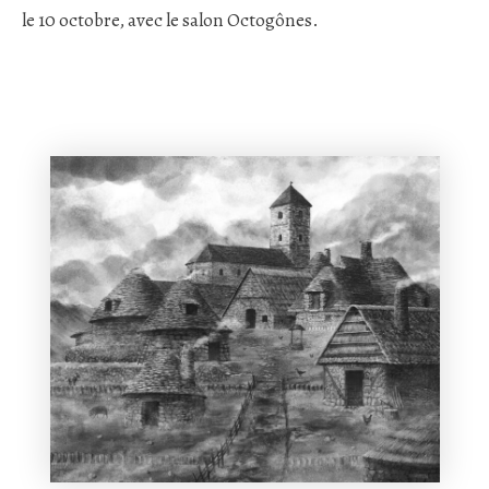
le 10 octobre, avec le salon Octogônes.