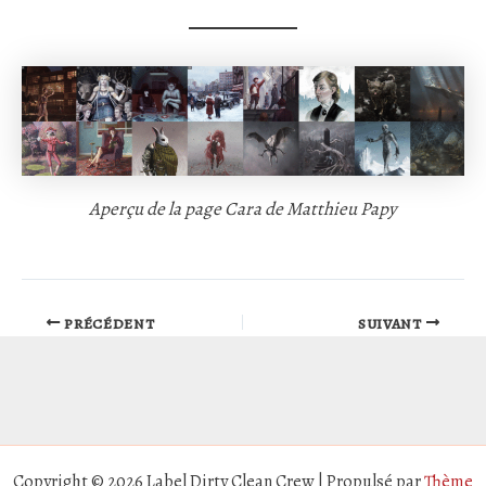
Aperçu de la page Cara de Matthieu Papy
PRÉCÉDENT
SUIVANT
Copyright © 2026 Label Dirty Clean Crew | Propulsé par
Thème