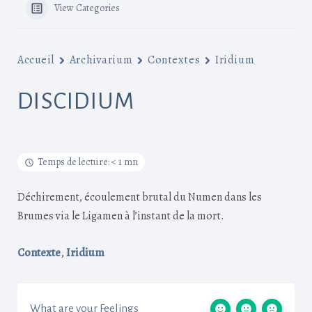
View Categories
Accueil
Archivarium
Contextes
Iridium
DISCIDIUM
Temps de lecture: < 1 mn
Déchirement, écoulement brutal du Numen dans les
Brumes via le Ligamen à l’instant de la mort.
,
Contexte
Iridium
What are your Feelings